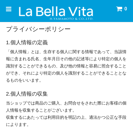
0
プライバシーポリシー
1.個人情報の定義
「個人情報」とは、生存する個人に関する情報であって、当該情
報に含まれる氏名、生年月日その他の記述等により特定の個人を
識別することができるもの、及び他の情報と容易に照合すること
ができ、それにより特定の個人を識別することができることとな
るものをいいます。
2.個人情報の収集
当ショップでは商品のご購入、お問合せをされた際にお客様の個
人情報を収集することがございます。
収集するにあたっては利用目的を明記の上、適法かつ公正な手段
によります。