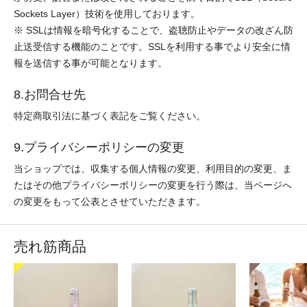
Sockets Layer）技術を使用しております。
※ SSLは情報を暗号化することで、盗聴防止やデータの改ざん防
止送受信する機能のことです。SSLを利用する事でより安全に情
報を送信する事が可能となります。
8.お問合せ先
特定商取引法に基づく表記をご覧ください。
9.プライバシーポリシーの変更
当ショップでは、収集する個人情報の変更、利用目的の変更、ま
たはその他プライバシーポリシーの変更を行う際は、当ページへ
の変更をもって公表とさせていただきます。
売れ筋商品