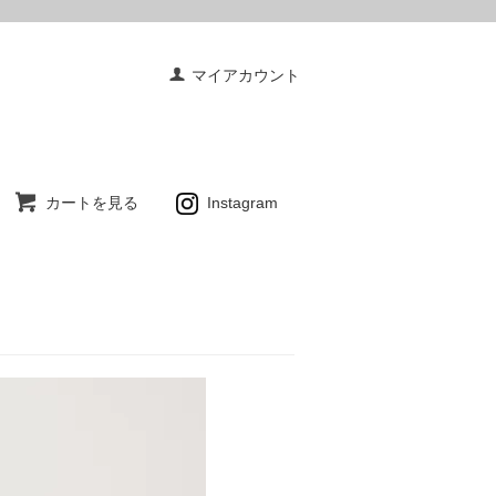
マイアカウント
カートを見る
Instagram