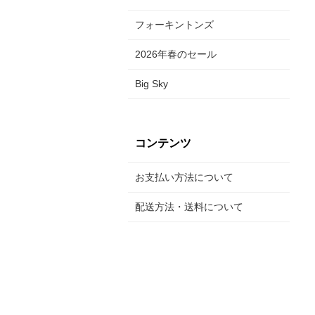
フォーキントンズ
2026年春のセール
Big Sky
コンテンツ
お支払い方法について
配送方法・送料について