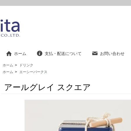
ホーム
支払・配送について
お問い合わせ
ホーム
>
ドリンク
ホーム
>
エーシーパークス
アールグレイ スクエア