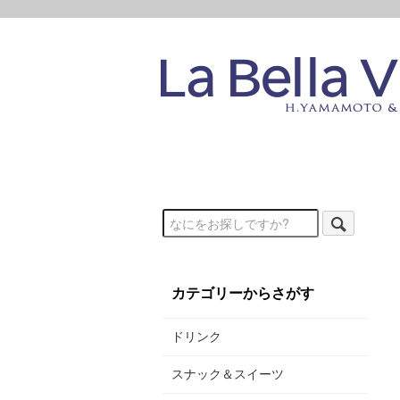
カテゴリーからさがす
ドリンク
スナック＆スイーツ